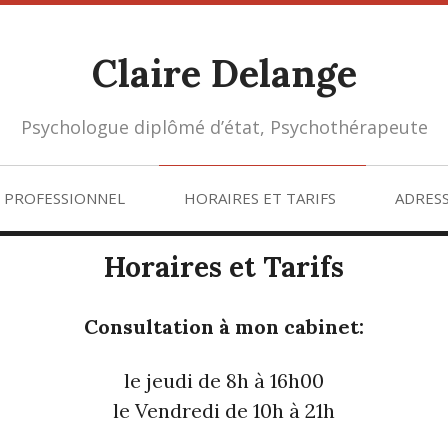
Claire Delange
Psychologue diplômé d’état, Psychothérapeute
 PROFESSIONNEL
HORAIRES ET TARIFS
ADRESS
Horaires et Tarifs
Consultation à mon cabinet:
le jeudi de 8h à 16h00
le Vendredi de 10h à 21h