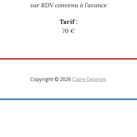
sur RDV convenu à l’avance
Tarif :
70 €
Copyright © 2026
Claire Delange
.