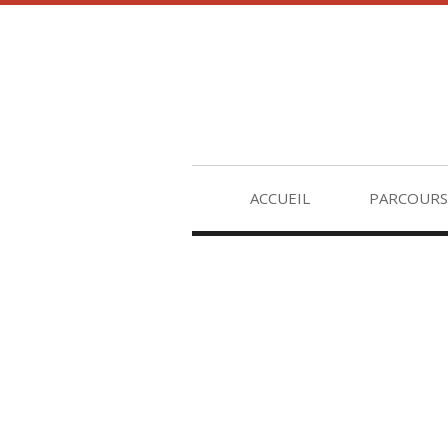
ACCUEIL
PARCOURS