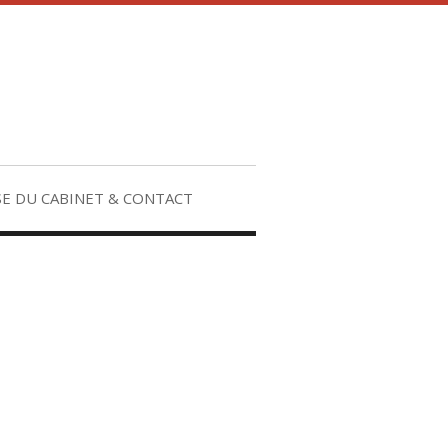
E DU CABINET & CONTACT